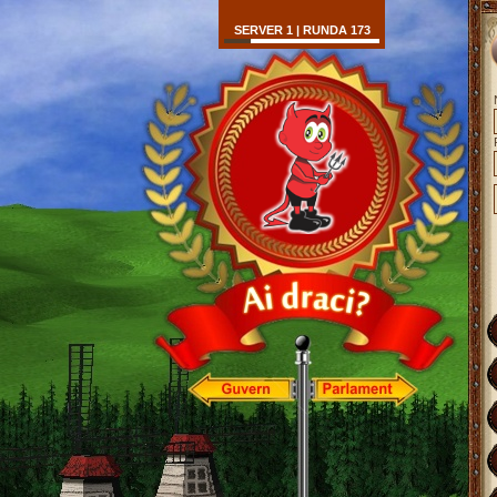
SERVER 1 | RUNDA 173