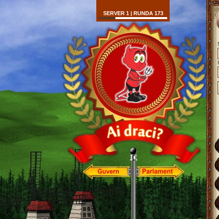
SERVER 1 | RUNDA 173