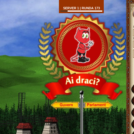
SERVER 1 | RUNDA 173