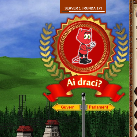
SERVER 1 | RUNDA 173