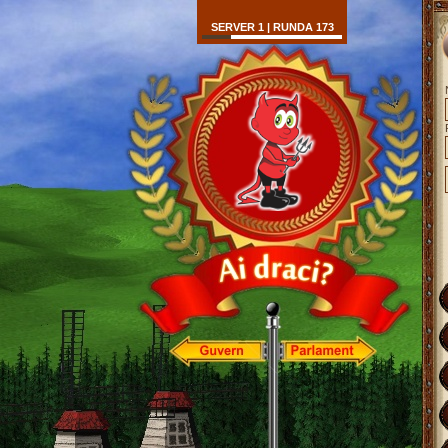
SERVER 1 | RUNDA 173