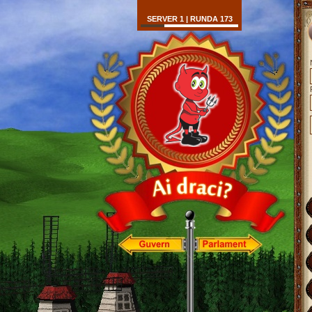
SERVER 1 | RUNDA 173