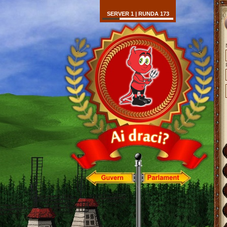
SERVER 1 | RUNDA 173