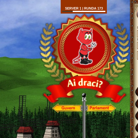
SERVER 1 | RUNDA 173