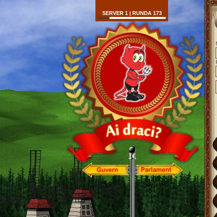
SERVER 1 | RUNDA 173