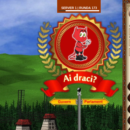
SERVER 1 | RUNDA 173