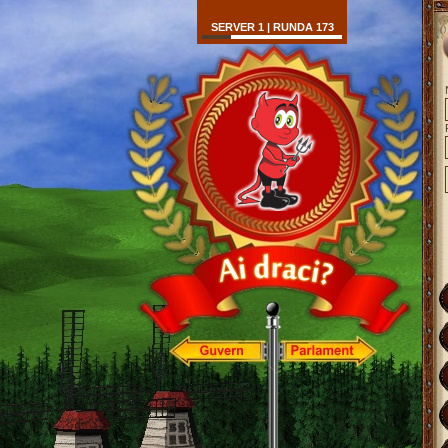
SERVER 1 | RUNDA 173