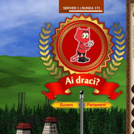
SERVER 1 | RUNDA 173