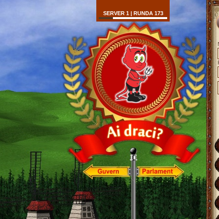
SERVER 1 | RUNDA 173