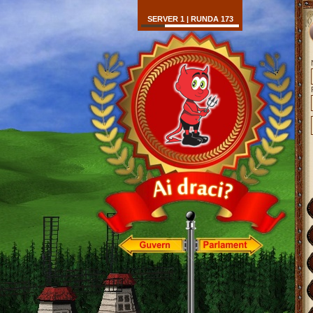
SERVER 1 | RUNDA 173