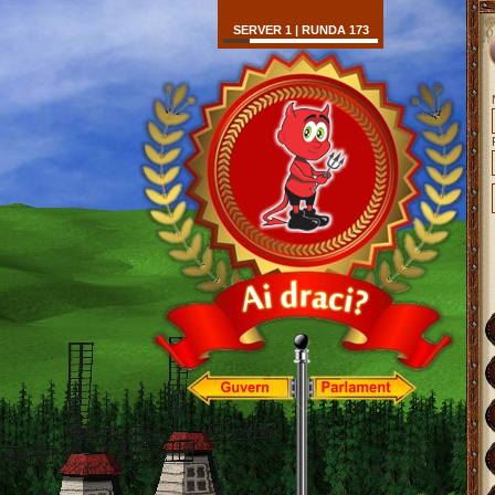
SERVER 1 | RUNDA 173