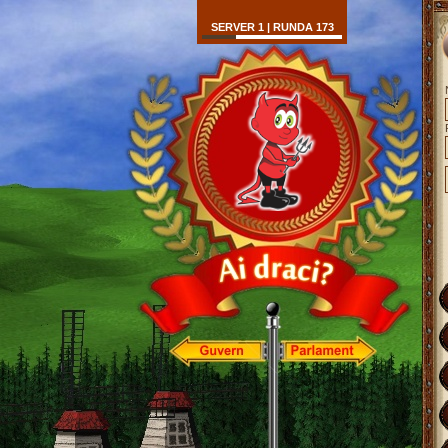
SERVER 1 | RUNDA 173