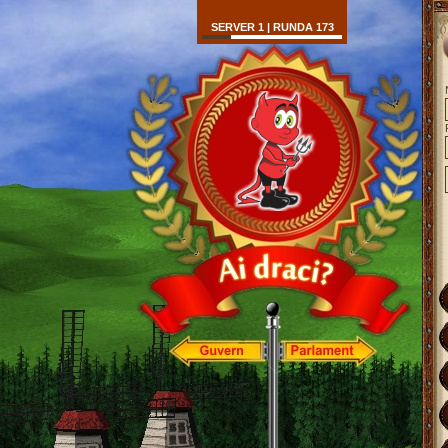
SERVER 1 | RUNDA 173